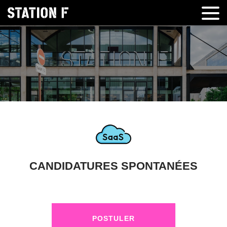
CANDIDATURES SPONTANÉES
POSTULER