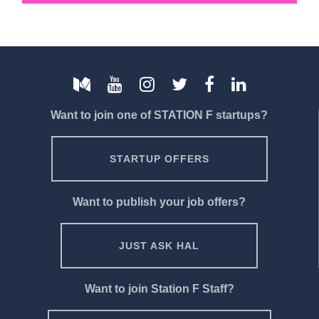
Want to join one of STATION F startups?
STARTUP OFFERS
Want to publish your job offers?
JUST ASK HAL
Want to join Station F Staff?