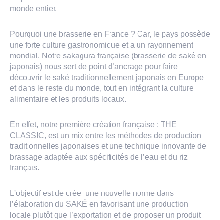
monde entier.
Pourquoi une brasserie en France ? Car, le pays possède
une forte culture gastronomique et a un rayonnement
mondial. Notre sakagura française (brasserie de saké en
japonais) nous sert de point d’ancrage pour faire
découvrir le saké traditionnellement japonais en Europe
et dans le reste du monde, tout en intégrant la culture
alimentaire et les produits locaux.
En effet, notre première création française : THE
CLASSIC, est un mix entre les méthodes de production
traditionnelles japonaises et une technique innovante de
brassage adaptée aux spécificités de l’eau et du riz
français.
L'objectif est de créer une nouvelle norme dans
l’élaboration du SAKÉ en favorisant une production
locale plutôt que l’exportation et de proposer un produit