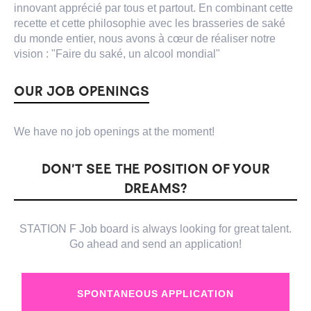
innovant apprécié par tous et partout. En combinant cette
recette et cette philosophie avec les brasseries de saké
du monde entier, nous avons à cœur de réaliser notre
vision : "Faire du saké, un alcool mondial"
OUR JOB OPENINGS
We have no job openings at the moment!
DON’T SEE THE POSITION OF YOUR
DREAMS?
STATION F Job board is always looking for great talent.
Go ahead and send an application!
SPONTANEOUS APPLICATION