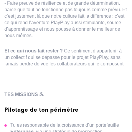
- Faire preuve de résilience et de grande détermination,
parce que tout ne fonctionne pas toujours comme prévu. Et
c’est justement là que notre culture fait la différence : c’est
ce qui rend l’aventure PlayPlay aussi stimulante, source
d’apprentissage et nous pousse à donner le meilleur de
nous-mêmes.
Et ce qui nous fait rester ?
Ce sentiment d’appartenir à
un collectif qui se dépasse pour le projet PlayPlay, sans
jamais perdre de vue les collaborateurs qui le composent.
TES MISSIONS 💪
Pilotage de ton périmètre
Tu es responsable de la croissance d’un portefeuille
Enterprise,
via une stratégie de prospection