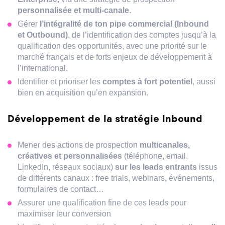
personnalisée et multi-canale
.
Gérer
l’intégralité de ton pipe commercial (Inbound
et Outbound)
, de l’identification des comptes jusqu’à la
qualification des opportunités, avec une priorité sur le
marché français et de forts enjeux de développement à
l’international.
Identifier et prioriser les
comptes à fort potentiel
, aussi
bien en acquisition qu’en expansion.
Développement de la stratégie Inbound
Mener des actions de prospection
multicanales,
créatives et personnalisées
(téléphone, email,
LinkedIn, réseaux sociaux)
sur les leads entrants
issus
de différents canaux : free trials, webinars, événements,
formulaires de contact…
Assurer une qualification fine de ces leads pour
maximiser leur conversion