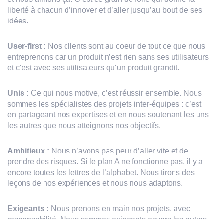
liberté à chacun d’innover et d’aller jusqu’au bout de ses
idées.
User-first :
Nos clients sont au coeur de tout ce que nous
entreprenons car un produit n’est rien sans ses utilisateurs
et c’est avec ses utilisateurs qu’un produit grandit.
Unis :
Ce qui nous motive, c’est réussir ensemble. Nous
sommes les spécialistes des projets inter-équipes : c’est
en partageant nos expertises et en nous soutenant les uns
les autres que nous atteignons nos objectifs.
Ambitieux :
Nous n’avons pas peur d’aller vite et de
prendre des risques. Si le plan A ne fonctionne pas, il y a
encore toutes les lettres de l’alphabet. Nous tirons des
leçons de nos expériences et nous nous adaptons.
Exigeants :
Nous prenons en main nos projets, avec