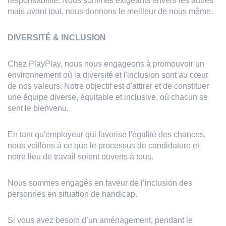
responsabilité. Nous sommes exigeants envers les autres
mais avant tout, nous donnons le meilleur de nous même.
DIVERSITÉ & INCLUSION
Chez PlayPlay, nous nous engageons à promouvoir un
environnement où la diversité et l'inclusion sont au cœur
de nos valeurs. Notre objectif est d'attirer et de constituer
une équipe diverse, équitable et inclusive, où chacun se
sent le bienvenu.
En tant qu'employeur qui favorise l'égalité des chances,
nous veillons à ce que le processus de candidature et
notre lieu de travail soient ouverts à tous.
Nous sommes engagés en faveur de l’inclusion des
personnes en situation de handicap.
Si vous avez besoin d’un aménagement, pendant le