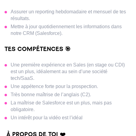
Assurer un reporting hebdomadaire et mensuel de tes
résultats.
Mettre à jour quotidiennement les informations dans
notre CRM (Salesforce).
TES COMPÉTENCES 🎯
Une première expérience en Sales (en stage ou CDI)
est un plus, idéalement au sein d’une société
tech/SaaS.
Une appétence forte pour la prospection.
Très bonne maîtrise de l’anglais (C2).
La maîtrise de Salesforce est un plus, mais pas
obligatoire.
Un intérêt pour la vidéo est l’idéal
À PROPOS DE TOI ❤️