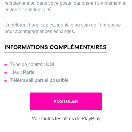
recrutement ou dans votre poste, parlons-en simplement et
en toute confidentialité.
Un référent handicap est identifié au sein de l’entreprise
pour accompagner ces échanges.
INFORMATIONS COMPLÉMENTAIRES
Type de contrat :
CDI
Lieu :
Paris
Télétravail partiel possible
POSTULER
Voir toutes les offres de PlayPlay