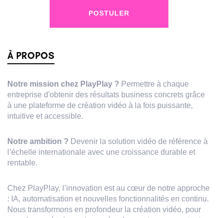
POSTULER
À PROPOS
Notre mission chez PlayPlay ?
Permettre à chaque
entreprise d'obtenir des résultats business concrets grâce
à une plateforme de création vidéo à la fois puissante,
intuitive et accessible.
Notre ambition ?
Devenir la solution vidéo de référence à
l’échelle internationale avec une croissance durable et
rentable.
Chez PlayPlay, l’innovation est au cœur de notre approche
: IA, automatisation et nouvelles fonctionnalités en continu.
Nous transformons en profondeur la création vidéo, pour