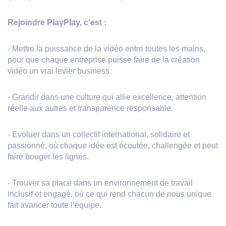
Rejoindre PlayPlay, c’est :
- Mettre la puissance de la vidéo entre toutes les mains,
pour que chaque entreprise puisse faire de la création
vidéo un vrai levier business.
- Grandir dans une culture qui allie excellence, attention
réelle aux autres et transparence responsable.
- Evoluer dans un collectif international, solidaire et
passionné, où chaque idée est écoutée, challengée et peut
faire bouger les lignes.
- Trouver sa place dans un environnement de travail
inclusif et engagé, où ce qui rend chacun de nous unique
fait avancer toute l’équipe.