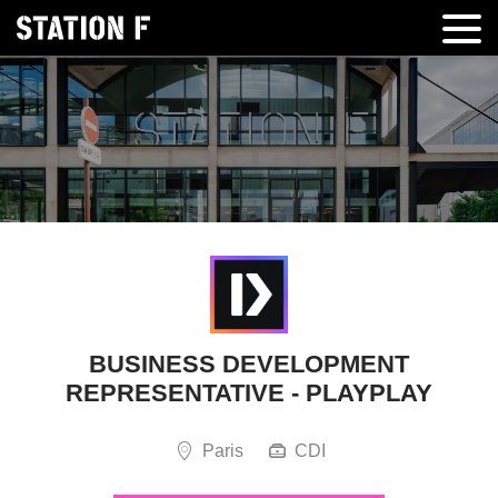
BUSINESS DEVELOPMENT
REPRESENTATIVE - PLAYPLAY
Paris
CDI