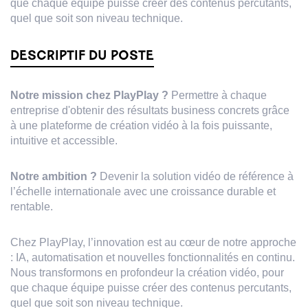
que chaque équipe puisse créer des contenus percutants,
quel que soit son niveau technique.
DESCRIPTIF DU POSTE
Notre mission chez PlayPlay ?
Permettre à chaque
entreprise d'obtenir des résultats business concrets grâce
à une plateforme de création vidéo à la fois puissante,
intuitive et accessible.
Notre ambition ?
Devenir la solution vidéo de référence à
l’échelle internationale avec une croissance durable et
rentable.
Chez PlayPlay, l’innovation est au cœur de notre approche
: IA, automatisation et nouvelles fonctionnalités en continu.
Nous transformons en profondeur la création vidéo, pour
que chaque équipe puisse créer des contenus percutants,
quel que soit son niveau technique.