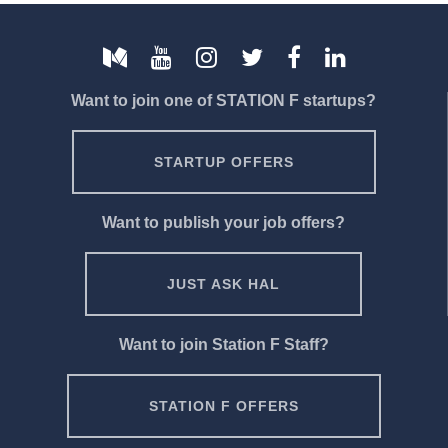
Want to join one of STATION F startups?
STARTUP OFFERS
Want to publish your job offers?
JUST ASK HAL
Want to join Station F Staff?
STATION F OFFERS