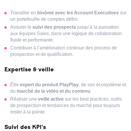
Travailler en
binôme avec les Account Executives
sur
un portefeuille de comptes défini.
Assurer le
suivi des prospects
jusqu’à la passation
aux équipes Sales, dans une logique de collaboration
fluide et performante.
Contribuer à l’amélioration continue des process de
prospection et de qualification.
Expertise & veille
Être
expert du produit PlayPlay
, de son écosystème et
du
marché de la vidéo et du contenu
.
Réaliser une
veille active
sur les best practices, outils
de prospection et tendances du marché pour toujours
rester à la pointe
Suivi des KPI’s