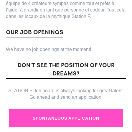
équipe de 4 créateurs sympas comme tout et prêts à
t’aider à grandir en tant que personne et codeur. Tout cela
dans les locaux de la mythique Station F.
OUR JOB OPENINGS
We have no job openings at the moment!
DON’T SEE THE POSITION OF YOUR
DREAMS?
STATION F Job board is always looking for great talent.
Go ahead and send an application!
SPONTANEOUS APPLICATION