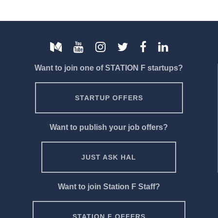
Want to join one of STATION F startups?
STARTUP OFFERS
Want to publish your job offers?
JUST ASK HAL
Want to join Station F Staff?
STATION F OFFERS