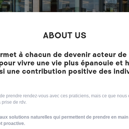
ABOUT US
met à chacun de devenir acteur de 
pour vivre une vie plus épanouie et 
si une contribution positive des indiv
de prendre rendez-vous avec ces praticiens, mais ce que nous o
 prise de rdv.
 aux solutions naturelles qui permettent de prendre en main
t proactive.