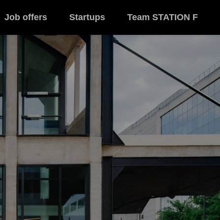
Job offers
Startups
Team STATION F