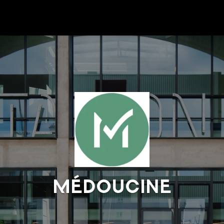
MÉDOUCINE