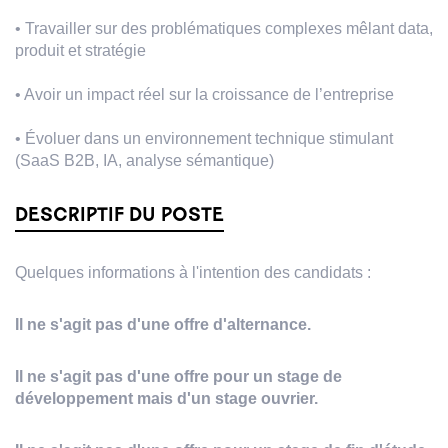
• Travailler sur des problématiques complexes mêlant data,
produit et stratégie
• Avoir un impact réel sur la croissance de l’entreprise
• Évoluer dans un environnement technique stimulant
(SaaS B2B, IA, analyse sémantique)
DESCRIPTIF DU POSTE
Quelques informations à l'intention des candidats :
Il ne s'agit pas d'une offre d'alternance.
Il ne s'agit pas d'une offre pour un stage de
développement mais d'un stage ouvrier.