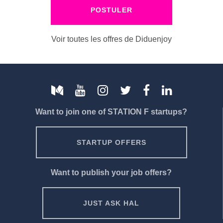
POSTULER
Voir toutes les offres de Diduenjoy
Want to join one of STATION F startups?
STARTUP OFFERS
Want to publish your job offers?
JUST ASK HAL