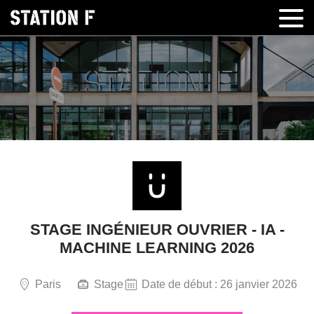
STAGE INGÉNIEUR OUVRIER - IA -
MACHINE LEARNING 2026
Paris
Stage
Date de début : 26 janvier 2026