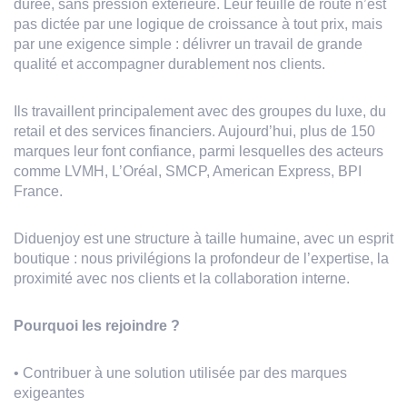
durée, sans pression extérieure. Leur feuille de route n’est
pas dictée par une logique de croissance à tout prix, mais
par une exigence simple : délivrer un travail de grande
qualité et accompagner durablement nos clients.
Ils travaillent principalement avec des groupes du luxe, du
retail et des services financiers. Aujourd’hui, plus de 150
marques leur font confiance, parmi lesquelles des acteurs
comme LVMH, L’Oréal, SMCP, American Express, BPI
France.
Diduenjoy est une structure à taille humaine, avec un esprit
boutique : nous privilégions la profondeur de l’expertise, la
proximité avec nos clients et la collaboration interne.
Pourquoi les rejoindre ?
• Contribuer à une solution utilisée par des marques
exigeantes