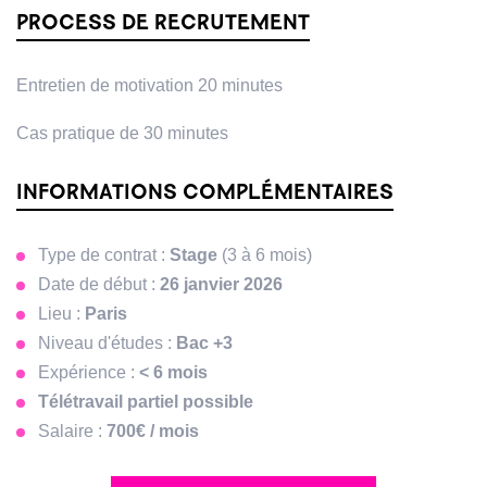
PROCESS DE RECRUTEMENT
Entretien de motivation 20 minutes
Cas pratique de 30 minutes
INFORMATIONS COMPLÉMENTAIRES
Type de contrat :
Stage
(3 à 6 mois)
Date de début :
26 janvier 2026
Lieu :
Paris
Niveau d'études :
Bac +3
Expérience :
< 6 mois
Télétravail partiel possible
Salaire :
700€ / mois