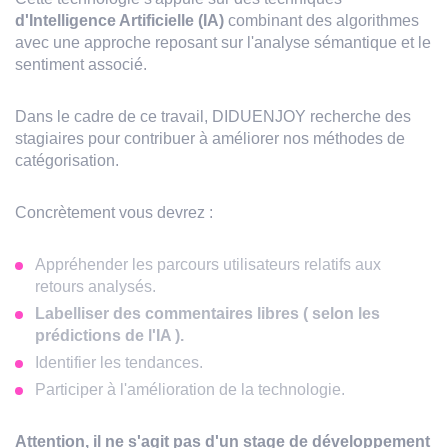
d'Intelligence Artificielle (IA)
combinant des algorithmes
avec une approche reposant sur l'analyse sémantique et le
sentiment associé.
Dans le cadre de ce travail, DIDUENJOY recherche des
stagiaires pour contribuer à améliorer nos méthodes de
catégorisation.
Concrètement vous devrez :
Appréhender les parcours utilisateurs relatifs aux
retours analysés.
Labelliser des commentaires libres ( selon les
prédictions de l'IA ).
Identifier les tendances.
Participer à l'amélioration de la technologie.
Attention, il ne s'agit pas d'un stage de développement