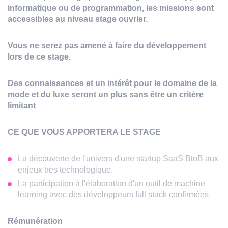
informatique ou de programmation, les missions sont
accessibles au niveau stage ouvrier.
Vous ne serez pas amené à faire du développement
lors de ce stage.
Des connaissances et un intérêt pour le domaine de la
mode et du luxe seront un plus sans être un critère
limitant
CE QUE VOUS APPORTERA LE STAGE
La découverte de l'univers d'une startup SaaS BtoB aux
enjeux très technologique.
La participation à l'élaboration d'un outil de machine
learning avec des développeurs full stack confirmées
Rémunération