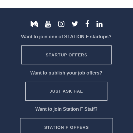
Want to join one of STATION F startups?
STARTUP OFFERS
Want to publish your job offers?
JUST ASK HAL
Want to join Station F Staff?
STATION F OFFERS