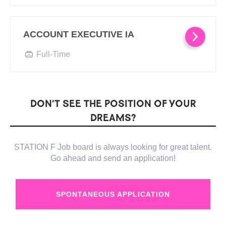
ACCOUNT EXECUTIVE IA
Full-Time
DON’T SEE THE POSITION OF YOUR
DREAMS?
STATION F Job board is always looking for great talent.
Go ahead and send an application!
SPONTANEOUS APPLICATION