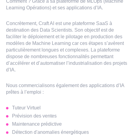
Comment ? Grâce à sa plateforme de MLOps (Machine
Learning Opérations) et ses applications d’IA.
Concrètement, Craft AI est une plateforme SaaS à
destination des Data Scientists. Son objectif est de
faciliter le déploiement et le pilotage en production des
modèles de Machine Learning car ces étapes s’avèrent
particulièrement longues et complexes. La plateforme
dispose de nombreuses fonctionnalités permettant
d’accélérer et d’automatiser l’industrialisation des projets
d’IA.
Nous commercialisons également des applications d’IA
prêtes à l’emploi :
Tuteur Virtuel
Prévision des ventes
Maintenance prédictive
Détection d'anomalies énergétiques