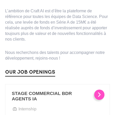
L’ambition de Craft AI est d’être la plateforme de
référence pour toutes les équipes de Data Science. Pour
cela, une levée de fonds en Série A de 15M€ a été
réalisée auprès de fonds d’investissement pour apporter
toujours plus de valeur et de nouvelles fonctionnalités à
nos clients.
Nous recherchons des talents pour accompagner notre
développement, rejoins-nous !
OUR JOB OPENINGS
STAGE COMMERCIAL BDR
AGENTS IA
Internship