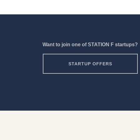
Want to join one of STATION F startups?
STARTUP OFFERS