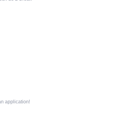
n application!