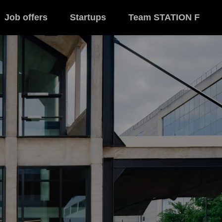
Job offers
Startups
Team STATION F