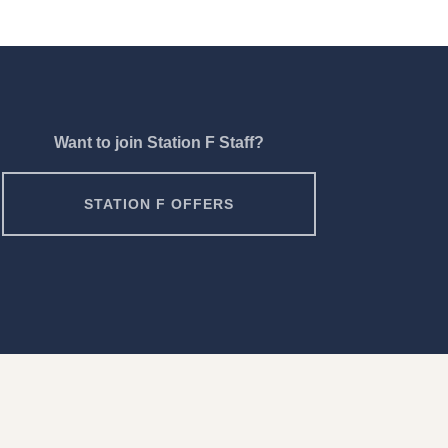
Want to join Station F Staff?
STATION F OFFERS