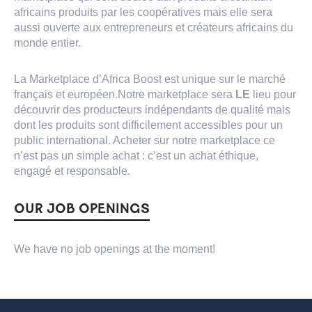
africains produits par les coopératives mais elle sera
aussi ouverte aux entrepreneurs et créateurs africains du
monde entier.
La Marketplace d’Africa Boost est unique sur le marché
français et européen.Notre marketplace sera
LE
lieu pour
découvrir des producteurs indépendants de qualité mais
dont les produits sont difficilement accessibles pour un
public international. Acheter sur notre marketplace ce
n’est pas un simple achat : c’est un achat éthique,
engagé et responsable.
OUR JOB OPENINGS
We have no job openings at the moment!