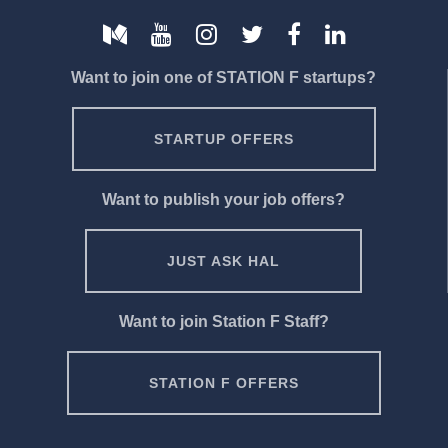
Want to join one of STATION F startups?
STARTUP OFFERS
Want to publish your job offers?
JUST ASK HAL
Want to join Station F Staff?
STATION F OFFERS